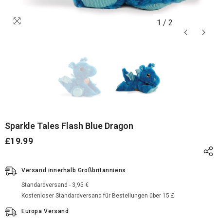
1
/
2
Sparkle Tales Flash Blue Dragon
£19.99
Versand innerhalb Großbritanniens
Standardversand - 3,95 €
Kostenloser Standardversand für Bestellungen über 15 £
Europa Versand