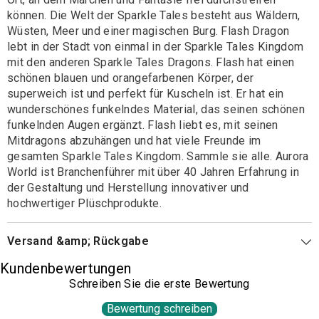
können. Die Welt der Sparkle Tales besteht aus Wäldern,
Wüsten, Meer und einer magischen Burg. Flash Dragon
lebt in der Stadt von einmal in der Sparkle Tales Kingdom
mit den anderen Sparkle Tales Dragons. Flash hat einen
schönen blauen und orangefarbenen Körper, der
superweich ist und perfekt für Kuscheln ist. Er hat ein
wunderschönes funkelndes Material, das seinen schönen
funkelnden Augen ergänzt. Flash liebt es, mit seinen
Mitdragons abzuhängen und hat viele Freunde im
gesamten Sparkle Tales Kingdom. Sammle sie alle. Aurora
World ist Branchenführer mit über 40 Jahren Erfahrung in
der Gestaltung und Herstellung innovativer und
hochwertiger Plüschprodukte.
Versand &amp; Rückgabe
Kundenbewertungen
Schreiben Sie die erste Bewertung
Bewertung schreiben