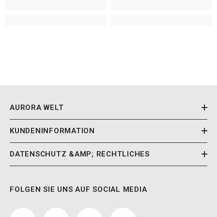
AURORA WELT
KUNDENINFORMATION
DATENSCHUTZ &AMP; RECHTLICHES
FOLGEN SIE UNS AUF SOCIAL MEDIA