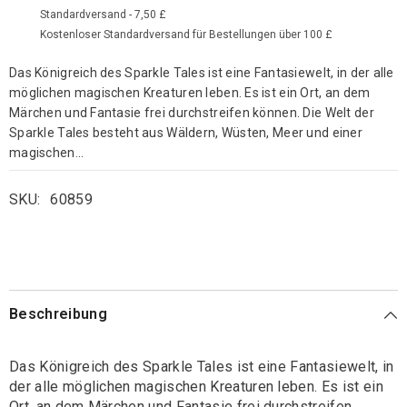
Standardversand - 7,50 £
Kostenloser Standardversand für Bestellungen über 100 £
Das Königreich des Sparkle Tales ist eine Fantasiewelt, in der alle
möglichen magischen Kreaturen leben. Es ist ein Ort, an dem
Märchen und Fantasie frei durchstreifen können. Die Welt der
Sparkle Tales besteht aus Wäldern, Wüsten, Meer und einer
magischen...
SKU:
60859
Beschreibung
Das Königreich des Sparkle Tales ist eine Fantasiewelt, in
der alle möglichen magischen Kreaturen leben. Es ist ein
Ort, an dem Märchen und Fantasie frei durchstreifen