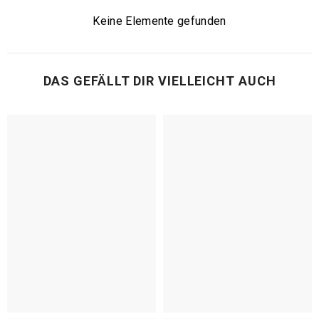
Keine Elemente gefunden
DAS GEFÄLLT DIR VIELLEICHT AUCH