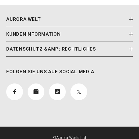
AURORA WELT
KUNDENINFORMATION
DATENSCHUTZ &AMP; RECHTLICHES
FOLGEN SIE UNS AUF SOCIAL MEDIA
©Aurora World Ltd