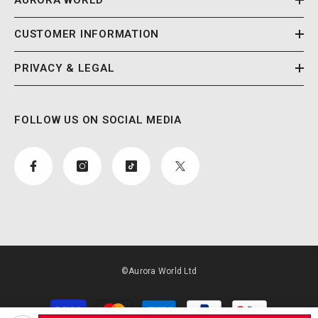
CUSTOMER INFORMATION
PRIVACY & LEGAL
FOLLOW US ON SOCIAL MEDIA
©Aurora World Ltd
Payment