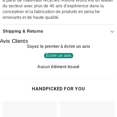
à partir de matériaux recyclés. Aurora World est un leader
du secteur avec plus de 40 ans d'expérience dans la
conception et la fabrication de produits en peluche
innovants et de haute qualité.
Shipping & Returns
Avis Clients
Soyez le premier à écrire un avis
Écrire un avis
Aucun élément trouvé
HANDPICKED FOR YOU