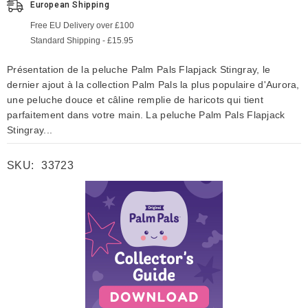
European Shipping
Free EU Delivery over £100
Standard Shipping - £15.95
Présentation de la peluche Palm Pals Flapjack Stingray, le
dernier ajout à la collection Palm Pals la plus populaire d'Aurora,
une peluche douce et câline remplie de haricots qui tient
parfaitement dans votre main. La peluche Palm Pals Flapjack
Stingray...
SKU:
33723