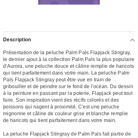
Description
Présentation de la peluche Palm Pals Flapjack Stingray,
le dernier ajout à la collection Palm Pals la plus populaire
d'Aurora, une peluche douce et câline remplie de haricots
qui tient parfaitement dans votre main. La peluche Palm
Pals Flapjack Stingray peut être vue en train de
gribouiller et de peindre sur le fond de l'océan. Du dessin
à la peinture en passant par la poterie, Flapjack peut tout
faire. Son inspiration vient des récifs colorés et des
poissons qui nagent à proximité. C'est une peluche
mignonne et câline de couleur grise et blanche remplie
de haricots qui tient parfaitement dans votre main.
La peluche Flapjack Stingray de Palm Pals fait partie de