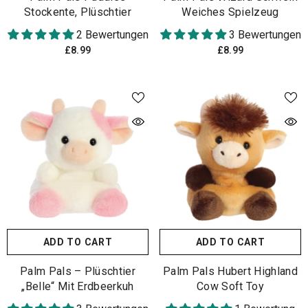
Stockente, Plüschtier
Weiches Spielzeug
2 Bewertungen
3 Bewertungen
£8.99
£8.99
ADD TO CART
ADD TO CART
Palm Pals – Plüschtier
Palm Pals Hubert Highland
„Belle“ Mit Erdbeerkuh
Cow Soft Toy