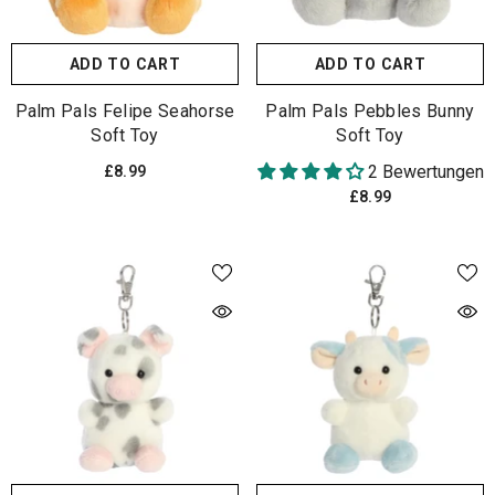
ADD TO CART
ADD TO CART
Palm Pals Felipe Seahorse
Palm Pals Pebbles Bunny
Soft Toy
Soft Toy
2 Bewertungen
£8.99
£8.99