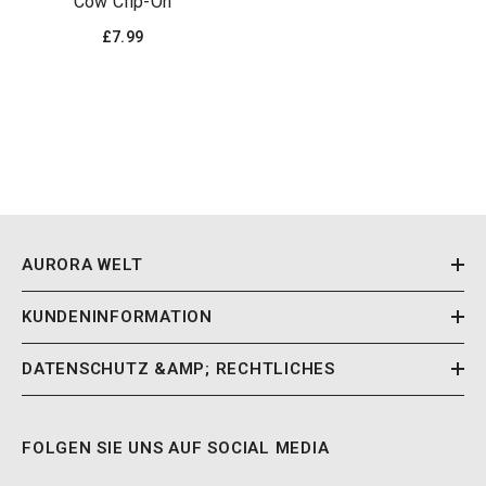
Cow Clip-On
£7.99
AURORA WELT
KUNDENINFORMATION
DATENSCHUTZ &AMP; RECHTLICHES
FOLGEN SIE UNS AUF SOCIAL MEDIA