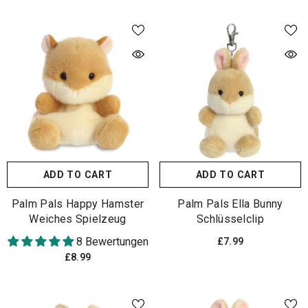
ADD TO CART
ADD TO CART
Palm Pals Happy Hamster
Palm Pals Ella Bunny
Weiches Spielzeug
Schlüsselclip
8 Bewertungen
£7.99
£8.99